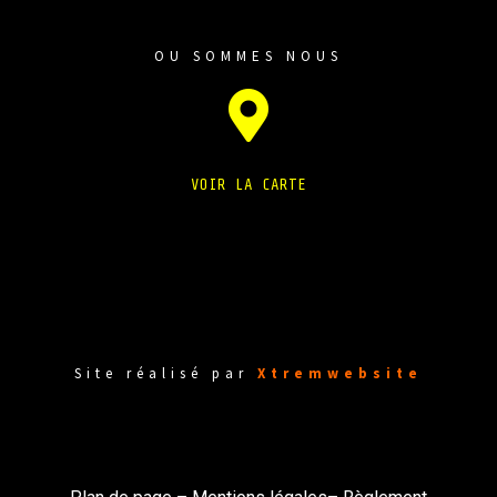
OU SOMMES NOUS
VOIR LA CARTE
Site réalisé par
Xtremwebsite