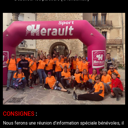
CONSIGNES
:
Nous ferons une réunion d’information spéciale bénévoles, il