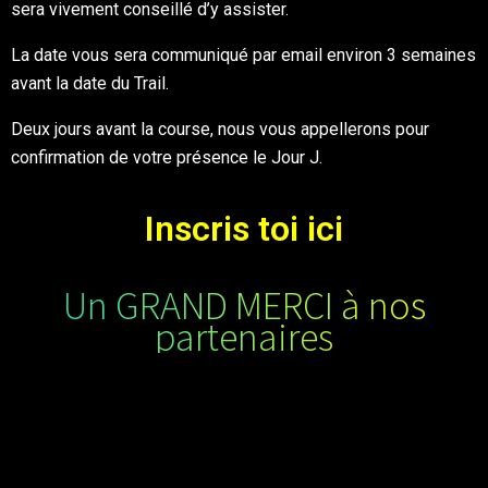
sera vivement conseillé d’y assister.
La date vous sera communiqué par email environ 3 semaines
avant la date du Trail.
Deux jours avant la course, nous vous appellerons pour
confirmation de votre présence le Jour J.
Inscris toi ici
Un GRAND MERCI à nos
partenaires