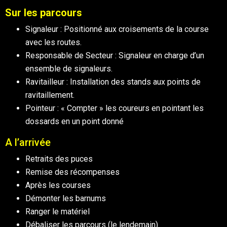
Sur les parcours
Signaleur : Positionné aux croisements de la course
avec les routes.
Responsable de Secteur : Signaleur en charge d’un
ensemble de signaleurs.
Ravitailleur : Installation des stands aux points de
ravitaillement.
Pointeur : « Compter » les coureurs en pointant les
dossards en un point donné
A l’arrivée
Retraits des puces
Remise des récompenses
Après les courses
Démonter les barnums
Ranger le matériel
Débaliser les parcours (le lendemain)