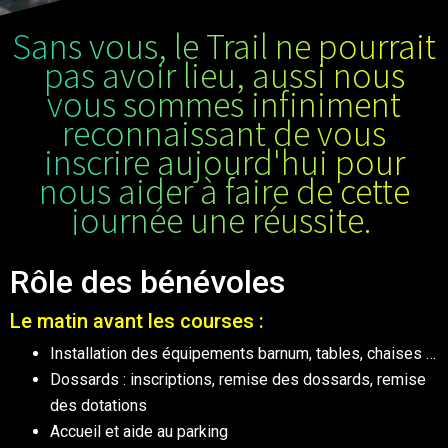
Sans vous, le Trail ne pourrait
pas avoir lieu, aussi nous
vous sommes infiniment
reconnaissant de vous
inscrire aujourd'hui pour
nous aider à faire de cette
journée une réussite.
Rôle des bénévoles
Le matin avant les courses :
Installation des équipements barnum, tables, chaises …
Dossards : inscriptions, remise des dossards, remise
des dotations
Accueil et aide au parking