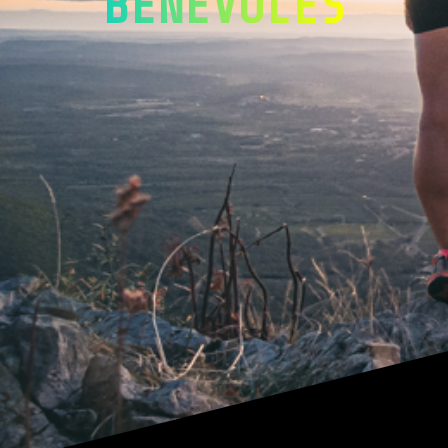
BENEVOLES