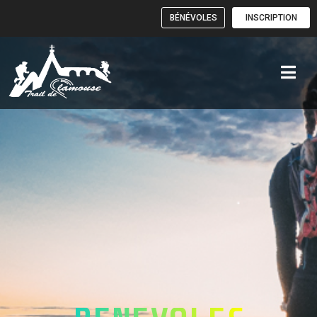
BÉNÉVOLES
INSCRIPTION